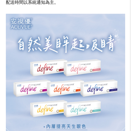
配送時間以系統通知為主。