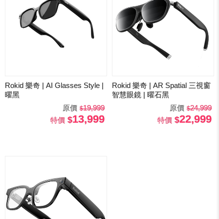
Rokid 樂奇 | AI Glasses Style |
Rokid 樂奇 | AR Spatial 三視窗
曜黑
智慧眼鏡 | 曜石黑
原價
19,999
原價
24,999
13,999
22,999
特價
特價