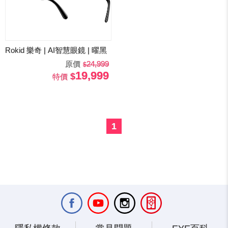
Rokid 樂奇 | AI智慧眼鏡 | 曜黑
原價
24,999
19,999
特價
1