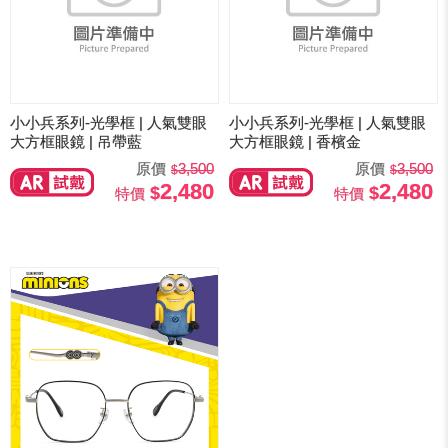
小小兵系列-光學框 | 人氣雙眼
小小兵系列-光學框 | 人氣雙眼
大方框眼鏡 | 吊帶藍
大方框眼鏡 | 香檳金
原價
3,500
原價
3,500
2,480
2,480
特價
特價