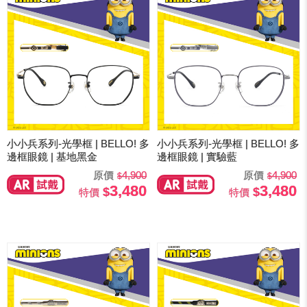
小小兵系列-光學框 | BELLO! 多
小小兵系列-光學框 | BELLO! 多
邊框眼鏡 | 基地黑金
邊框眼鏡 | 實驗藍
原價
4,900
原價
4,900
3,480
3,480
特價
特價