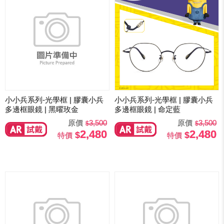
小小兵系列-光學框 | 膠囊小兵
小小兵系列-光學框 | 膠囊小兵
多邊框眼鏡 | 黑曜玫金
多邊框眼鏡 | 命定藍
原價
3,500
原價
3,500
2,480
2,480
特價
特價