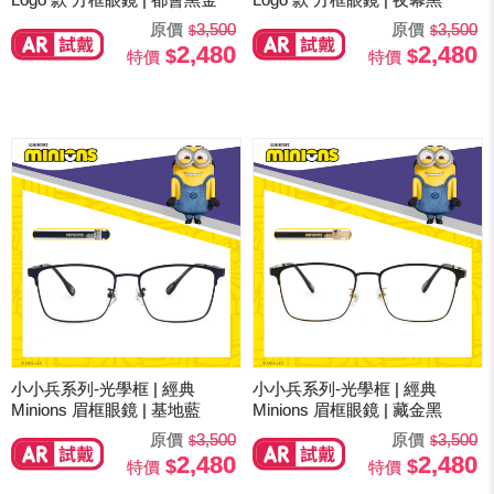
原價
3,500
原價
3,500
2,480
2,480
特價
特價
小小兵系列-光學框 | 經典
小小兵系列-光學框 | 經典
Minions 眉框眼鏡 | 基地藍
Minions 眉框眼鏡 | 藏金黑
原價
3,500
原價
3,500
2,480
2,480
特價
特價