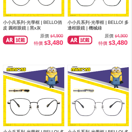
小小兵系列-光學框 | BELLO俏
小小兵系列-光學框 | BELLO! 多
皮 圓框眼鏡 | 黑x灰
邊框眼鏡 | 機械綠
原價
4,900
原價
4,900
3,480
3,480
特價
特價
小小兵系列-光學框 | BELLO! 多
小小兵系列-光學框 | BELLO! 多