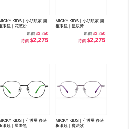
MICKY KIDS｜小領航家 圓
MICKY KIDS｜小領航家 圓
框眼鏡｜花苞粉
框眼鏡｜星辰黃
原價
3,250
原價
3,250
2,275
2,275
特價
特價
MICKY KIDS｜守護星 多邊
MICKY KIDS｜守護星 多邊
框眼鏡｜星際黑
框眼鏡｜魔法紫