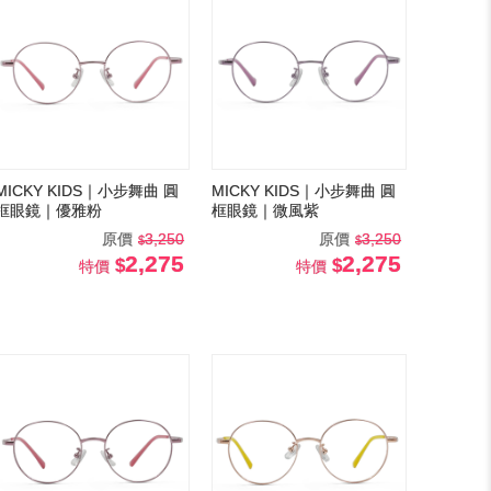
MICKY KIDS｜小步舞曲 圓
MICKY KIDS｜小步舞曲 圓
框眼鏡｜優雅粉
框眼鏡｜微風紫
原價
3,250
原價
3,250
2,275
2,275
特價
特價