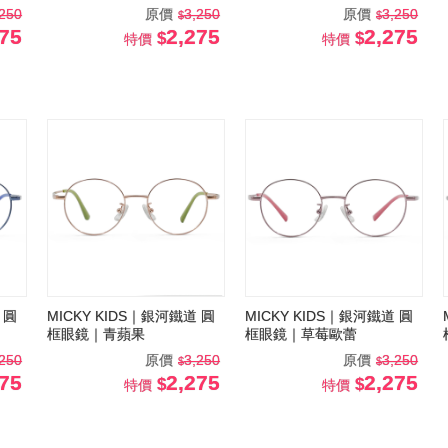
,250
原價
3,250
原價
3,250
275
2,275
2,275
特價
特價
 圓
MICKY KIDS｜銀河鐵道 圓
MICKY KIDS｜銀河鐵道 圓
框眼鏡｜青蘋果
框眼鏡｜草莓歐蕾
,250
原價
3,250
原價
3,250
275
2,275
2,275
特價
特價