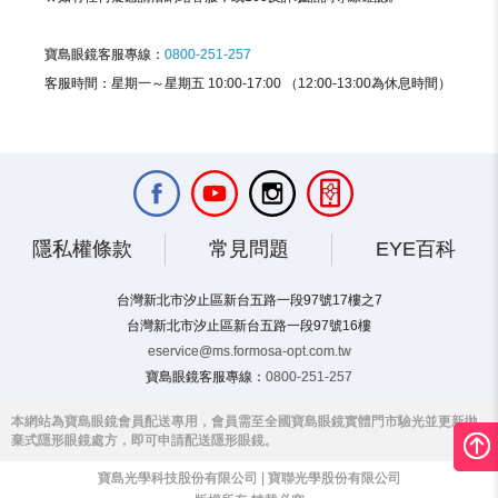
寶島眼鏡客服專線：
0800-251-257
客服時間：星期一～星期五 10:00-17:00 （12:00-13:00為休息時間）
隱私權條款
常見問題
EYE百科
台灣新北市汐止區新台五路一段97號17樓之7
台灣新北市汐止區新台五路一段97號16樓
eservice@ms.formosa-opt.com.tw
寶島眼鏡客服專線：
0800-251-257