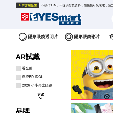
⚠️ 防詐騙提醒
不操作ATM、不提供付款資料，如接獲可疑來電，請
隱形眼鏡透明片
隱形眼鏡彩片
AR試戴
看全部
SUPER IDOL
2026 小小兵太陽鏡
更多
品牌