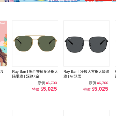
EN
Ray Ban l 率性雙槓多邊框太
Ray Ban l 冷峻大方框太陽眼
陽眼鏡 | 深綠X金
鏡 | 街頭黑
原價
6,700
原價
6,700
5,025
5,025
特價
特價