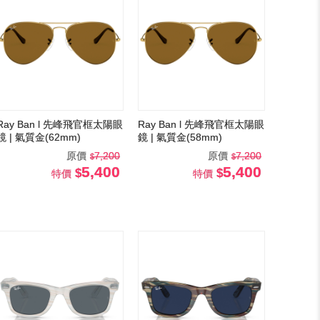
Ray Ban l 先峰飛官框太陽眼
Ray Ban l 先峰飛官框太陽眼
鏡 | 氣質金(62mm)
鏡 | 氣質金(58mm)
原價
7,200
原價
7,200
5,400
5,400
特價
特價