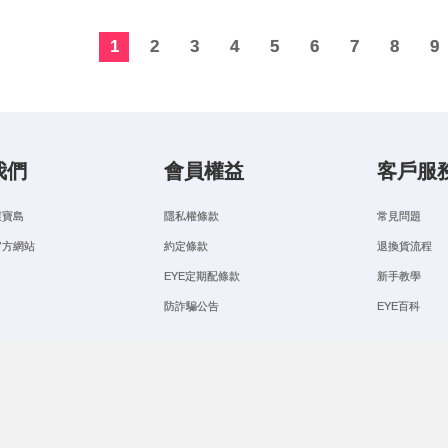
1
2
3
4
5
6
7
8
9
我們
會員權益
客戶服
選寶島
隱私權條款
常見問題
官方網站
約定條款
退換貨流程
EYE定期配條款
新手教學
防詐騙公告
EYE百科