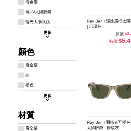
看全部
抗UV太陽眼鏡
Ray Ban l 歸途眉框太
偏光太陽眼鏡
| 玳瑁棕
更多
原價
7
5,
特價
顏色
看全部
灰
槍色
更多
材質
Ray Ban l 開拓者可變
太陽眼鏡 | 條紋灰
看全部