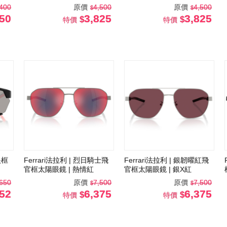
,400
原價
4,500
原價
4,500
050
3,825
3,825
特價
特價
眼框
Ferrari法拉利 | 烈日騎士飛
Ferrari法拉利 | 銀韌曜紅飛
官框太陽眼鏡 | 熱情紅
官框太陽眼鏡 | 銀X紅
,650
原價
7,500
原價
7,500
652
6,375
6,375
特價
特價