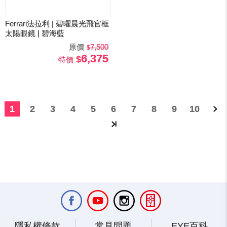
Ferrari法拉利 | 碧曜晨光飛官框
太陽眼鏡 | 碧海藍
原價
7,500
6,375
特價
1
2
3
4
5
6
7
8
9
10
隱私權條款
常見問題
EYE百科