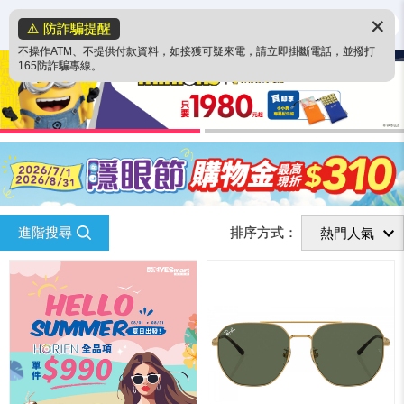
✕
⚠️ 防詐騙提醒
不操作ATM、不提供付款資料，如接獲可疑來電，請立即掛斷電話，並撥打
165防詐騙專線。
進階搜尋
排序方式：