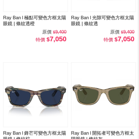
Ray Ban l 極點可變色方框太陽
Ray Ban l 光隙可變色方框太陽
眼鏡 | 條紋透橙
眼鏡 | 條紋透
原價
9,400
原價
9,400
7,050
7,050
特價
特價
Ray Ban l 鋒芒可變色方框太陽
Ray Ban l 開拓者可變色方框太
眼鏡 | 條紋棕
陽眼鏡 | 條紋灰