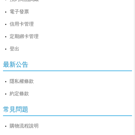
電子發票
信用卡管理
定期綁卡管理
登出
最新公告
隱私權條款
約定條款
常見問題
購物流程說明