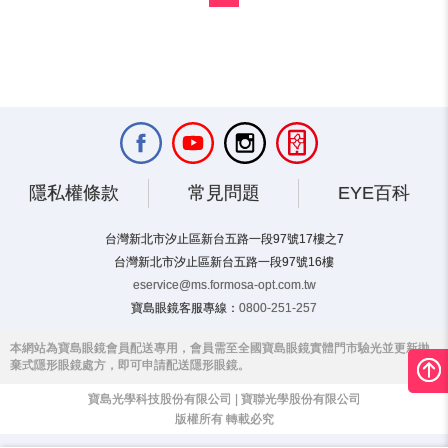
隱私權條款
常見問題
EYE百科
台灣新北市汐止區新台五路一段97號17樓之7
台灣新北市汐止區新台五路一段97號16樓
eservice@ms.formosa-opt.com.tw
寶島眼鏡客服專線：
0800-251-257