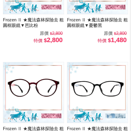
Frozen Ⅱ ★魔法森林探險去 粗
Frozen Ⅱ ★魔法森林探險去 粗
圓框眼鏡▼芭比粉
圓框眼鏡▼憂鬱黑
原價
2,800
原價
2,800
2,800
1,480
特價
特價
Frozen Ⅱ ★魔法森林探險去 粗
Frozen Ⅱ ★魔法森林探險去 粗