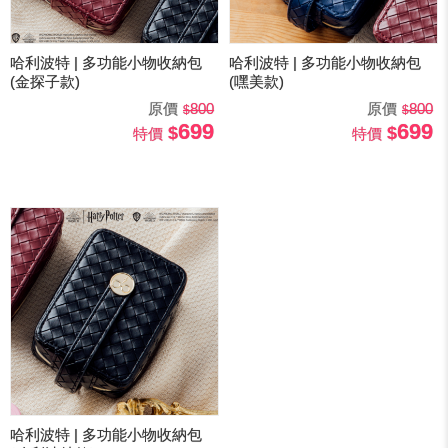
哈利波特 | 多功能小物收納包
哈利波特 | 多功能小物收納包
(金探子款)
(嘿美款)
原價
800
原價
800
699
699
特價
特價
哈利波特 | 多功能小物收納包