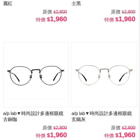
麗紅
士黑
原價
2,800
原價
2,800
1,960
1,960
特價
特價
a/p lab▼時尚設計多邊框眼鏡
a/p lab▼時尚設計多邊框眼鏡
古銅咖
玄鐵灰
原價
2,800
原價
2,800
1,960
1,960
特價
特價