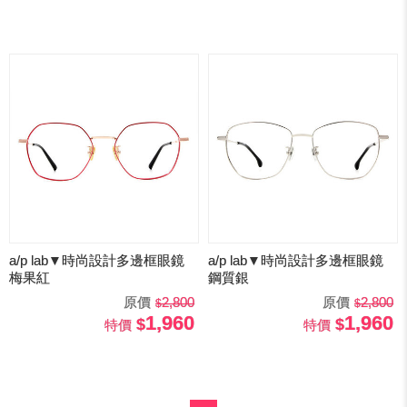
a/p lab▼時尚設計多邊框眼鏡
a/p lab▼時尚設計多邊框眼鏡
梅果紅
鋼質銀
原價
2,800
原價
2,800
1,960
1,960
特價
特價