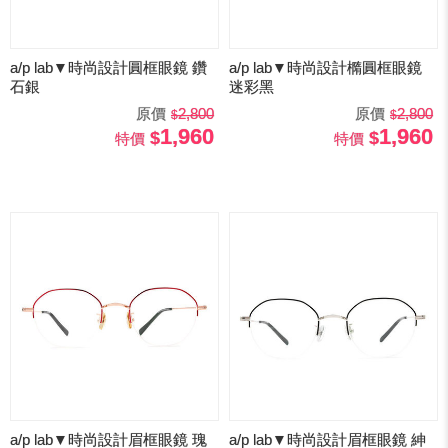
a/p lab▼時尚設計圓框眼鏡 鑽
a/p lab▼時尚設計橢圓框眼鏡
石銀
迷彩黑
原價
2,800
原價
2,800
1,960
1,960
特價
特價
a/p lab▼時尚設計眉框眼鏡 瑰
a/p lab▼時尚設計眉框眼鏡 紳