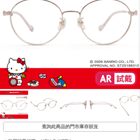
查詢此商品的門市庫存狀況