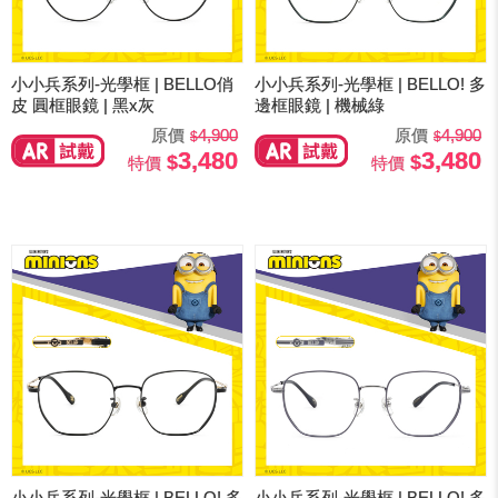
小小兵系列-光學框 | BELLO俏
小小兵系列-光學框 | BELLO! 多
皮 圓框眼鏡 | 黑x灰
邊框眼鏡 | 機械綠
原價
4,900
原價
4,900
3,480
3,480
特價
特價
小小兵系列-光學框 | BELLO! 多
小小兵系列-光學框 | BELLO! 多