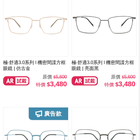
極‧舒適3.0系列 l 機密間諜方框
極‧舒適3.0系列 l 機密間諜方框
眼鏡 | 仿古金
眼鏡 | 亮面黑
原價
5,600
原價
5,600
3,480
3,480
特價
特價