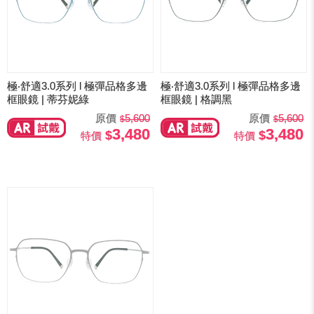
極‧舒適3.0系列 l 極彈品格多邊
極‧舒適3.0系列 l 極彈品格多邊
框眼鏡 | 蒂芬妮綠
框眼鏡 | 格調黑
原價
5,600
原價
5,600
3,480
3,480
特價
特價