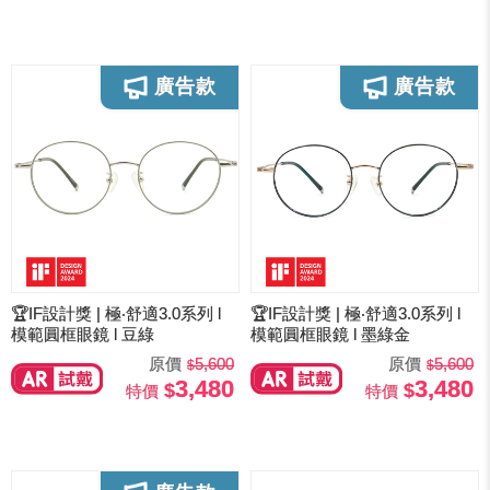
🏆IF設計獎 | 極‧舒適3.0系列 l
🏆IF設計獎 | 極‧舒適3.0系列 l
模範圓框眼鏡 l 豆綠
模範圓框眼鏡 l 墨綠金
原價
5,600
原價
5,600
3,480
3,480
特價
特價