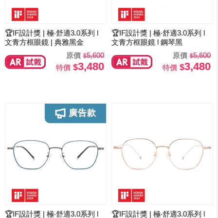
🏆IF設計獎 | 極‧舒適3.0系列 l
🏆IF設計獎 | 極‧舒適3.0系列 l
文青方框眼鏡 | 典雅黑金
文青方框眼鏡 l 鋼琴黑
原價
5,600
原價
5,600
3,480
3,480
特價
特價
🏆IF設計獎 | 極‧舒適3.0系列 l
🏆IF設計獎 | 極‧舒適3.0系列 l