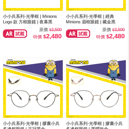
小小兵系列-光學框 | Minions
小小兵系列-光學框 | 經典
Logo 款 方框眼鏡 | 夜幕黑
Minions 眉框眼鏡 | 藏金黑
原價
3,500
原價
3,500
2,480
2,480
特價
特價
小小兵系列-光學框 | 膠囊小兵
小小兵系列-光學框 | 膠囊小兵
多邊框眼鏡 | 王冠黑金
多邊框眼鏡 | 黑曜玫金