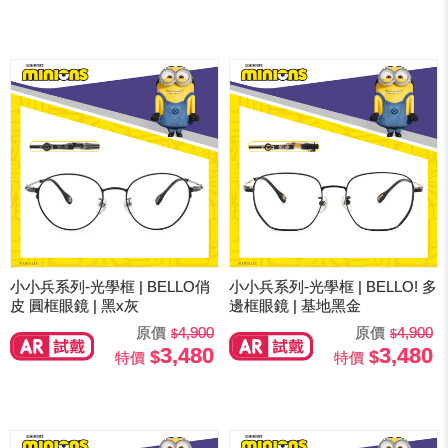
小小兵系列-光學框 | BELLO俏
小小兵系列-光學框 | BELLO! 多
皮 圓框眼鏡 | 黑x灰
邊框眼鏡 | 基地黑金
原價
4,900
原價
4,900
3,480
3,480
特價
特價