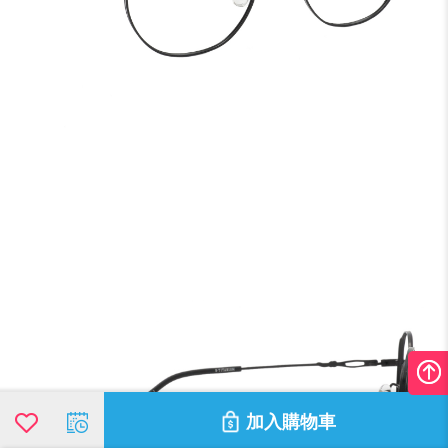
加入購物車