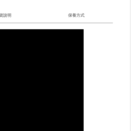
貨說明
保養方式