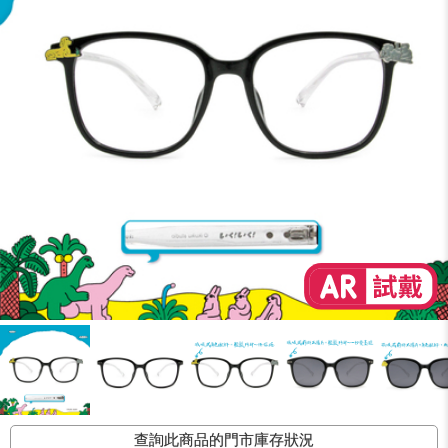
查詢此商品的門市庫存狀況