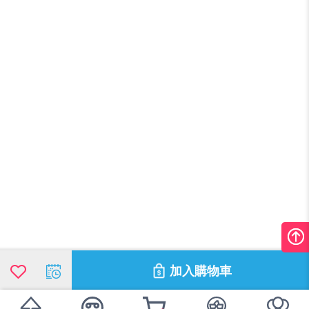
加入購物車