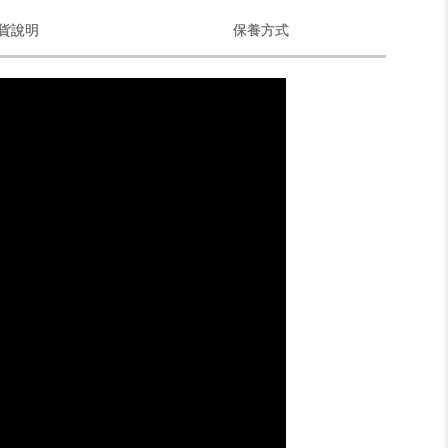
貨說明
保養方式