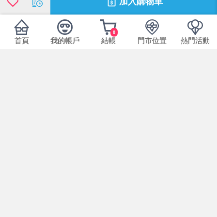
加入購物車
0
首頁
我的帳戶
結帳
門市位置
熱門活動