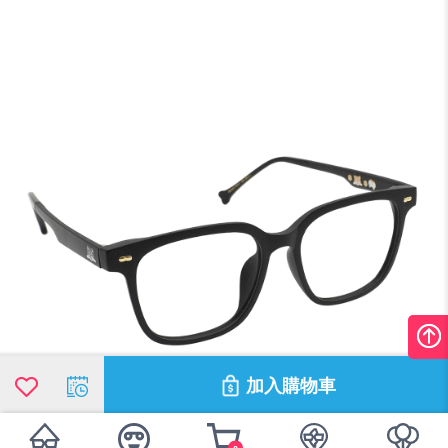
加入購物車