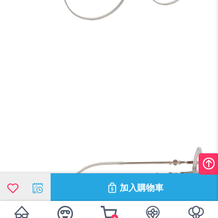
加入購物車