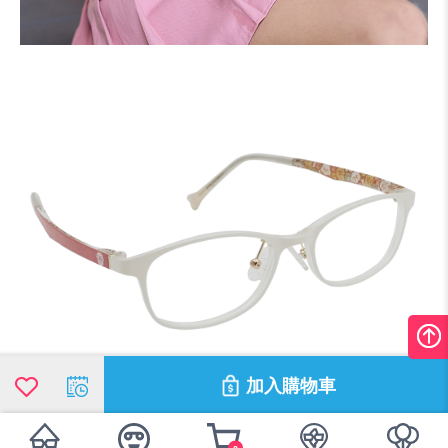
加入購物車