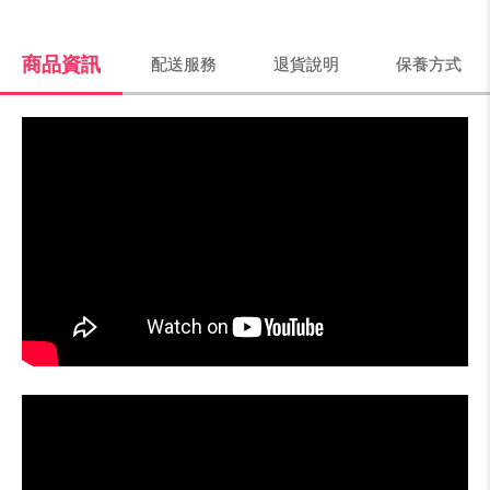
商品資訊
配送服務
退貨說明
保養方式