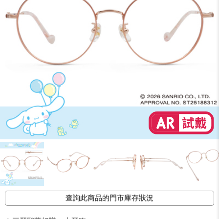
查詢此商品的門市庫存狀況