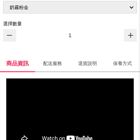
選擇數量
商品資訊
配送服務
退貨說明
保養方式