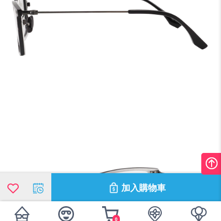
加入購物車
0