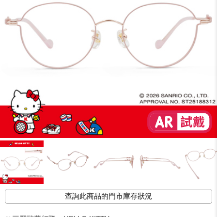
查詢此商品的門市庫存狀況