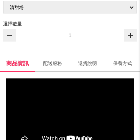
選擇數量
商品資訊
配送服務
退貨說明
保養方式