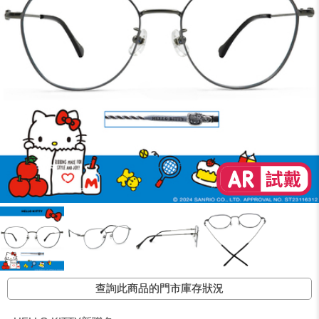
查詢此商品的門市庫存狀況