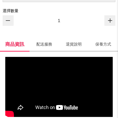
選擇數量
商品資訊
配送服務
退貨說明
保養方式