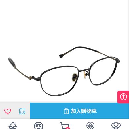
加入購物車