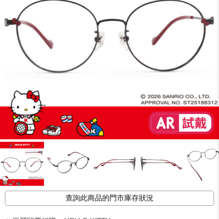
查詢此商品的門市庫存狀況