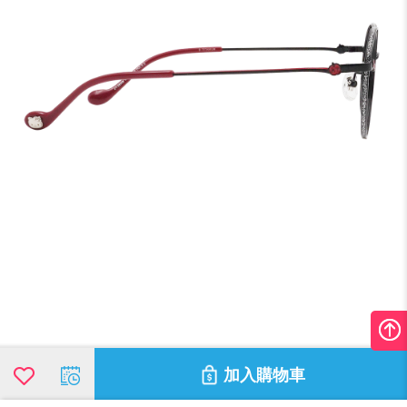
加入購物車