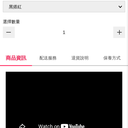
選擇數量
商品資訊
配送服務
退貨說明
保養方式