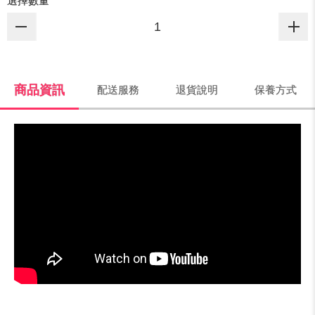
選擇數量
商品資訊
配送服務
退貨說明
保養方式