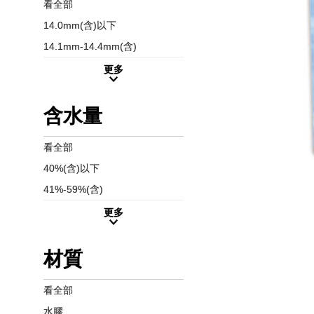
看全部
14.0mm(含)以下
14.1mm-14.4mm(含)
更多
含水量
看全部
40%(含)以下
41%-59%(含)
更多
材質
看全部
水膠