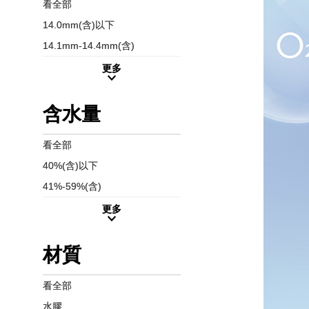
看全部
14.0mm(含)以下
14.1mm-14.4mm(含)
更多
含水量
看全部
40%(含)以下
41%-59%(含)
更多
材質
看全部
水膠