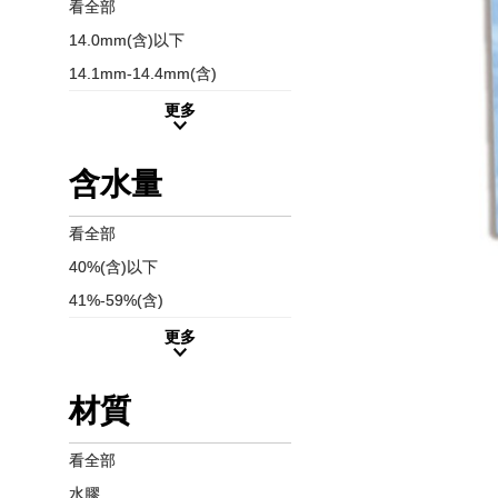
看全部
14.0mm(含)以下
14.1mm-14.4mm(含)
更多
含水量
看全部
40%(含)以下
41%-59%(含)
更多
材質
看全部
水膠