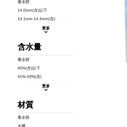
看全部
14.0mm(含)以下
14.1mm-14.4mm(含)
更多
含水量
看全部
40%(含)以下
41%-59%(含)
更多
材質
看全部
水膠