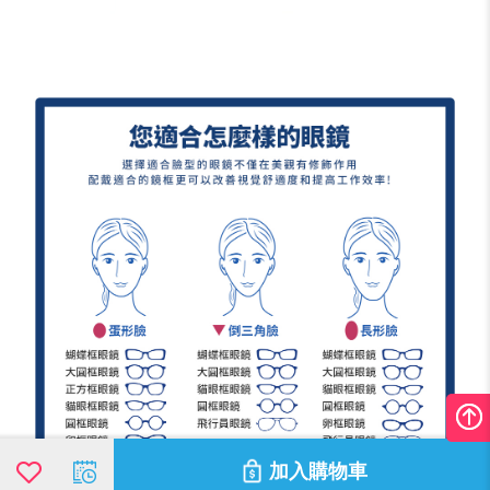
加入購物車