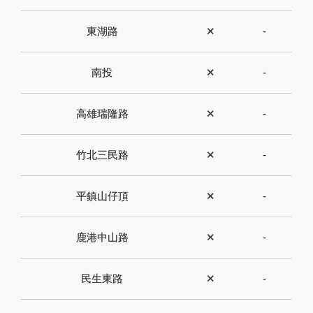
東湖路
✕
-
南投
✕
-
高雄瑞隆路
✕
-
竹北三民路
✕
-
平鎮山仔頂
✕
-
鹿港中山路
✕
-
民生東路
✕
-