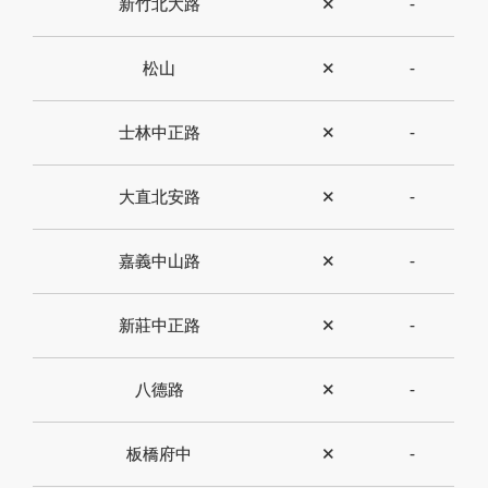
新竹北大路
✕
-
松山
✕
-
士林中正路
✕
-
大直北安路
✕
-
嘉義中山路
✕
-
新莊中正路
✕
-
八德路
✕
-
板橋府中
✕
-