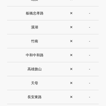
板橋忠孝路
✕
-
溪湖
✕
-
竹南
✕
-
中和中和路
✕
-
高雄旗山
✕
-
天母
✕
-
長安東路
✕
-