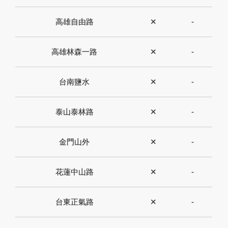
高雄自由路
✕
-
高雄林森一路
✕
-
台南鹽水
✕
-
泰山泰林路
✕
-
金門山外
✕
-
花蓮中山路
✕
-
台東正氣路
✕
-