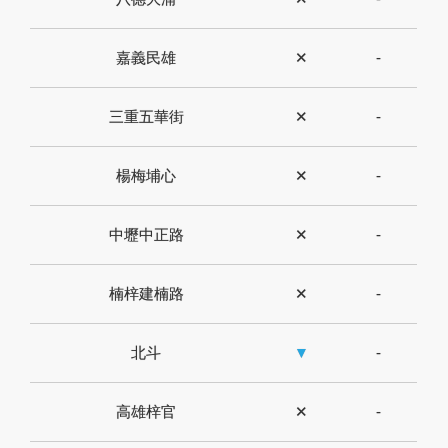
嘉義民雄
✕
-
三重五華街
✕
-
楊梅埔心
✕
-
中壢中正路
✕
-
楠梓建楠路
✕
-
北斗
▼
-
高雄梓官
✕
-