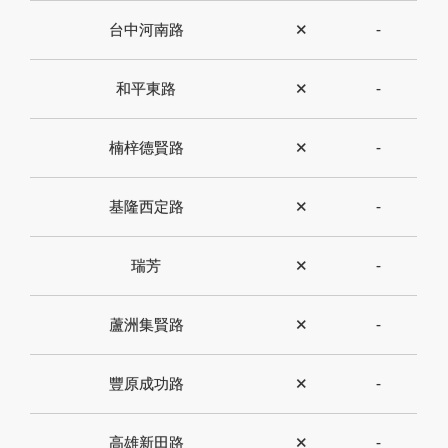
台中河南路
✕
-
和平東路
✕
-
楠梓德賢路
✕
-
基隆西定路
✕
-
瑞芳
✕
-
蘆洲集賢路
✕
-
豐原成功路
✕
-
高雄新田路
✕
-