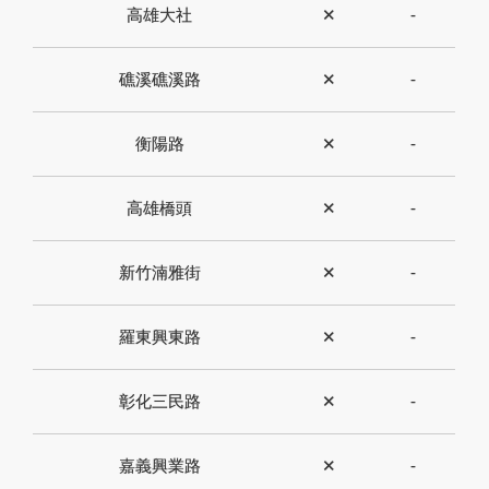
高雄大社
✕
-
礁溪礁溪路
✕
-
衡陽路
✕
-
高雄橋頭
✕
-
新竹湳雅街
✕
-
羅東興東路
✕
-
彰化三民路
✕
-
嘉義興業路
✕
-