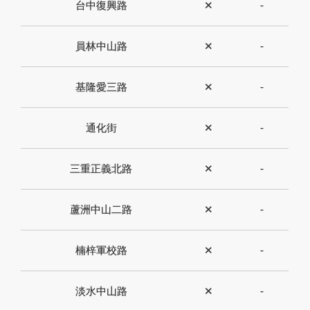
台中復興路
✕
-
員林中山路
✕
-
基隆愛三路
✕
-
通化街
✕
-
三重正義北路
✕
-
蘆洲中山二路
✕
-
楠梓軍校路
✕
-
淡水中山路
✕
-