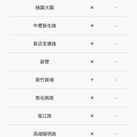
桃園大園
✕
-
中壢新生路
✕
-
新店安康路
✕
-
新豐
✕
-
新竹新埔
▼
-
敦化南路
✕
-
龍江路
✕
-
高雄陽明路
✕
-