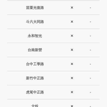
苗栗光復路
✕
-
斗六大同路
✕
-
永和智光
✕
-
台南新營
✕
-
台中工學路
✕
-
新竹中正路
✕
-
虎尾中正路
✕
-
北投
✕
-