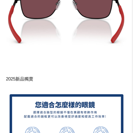
2025新品獨賣