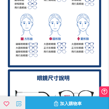
加入購物車