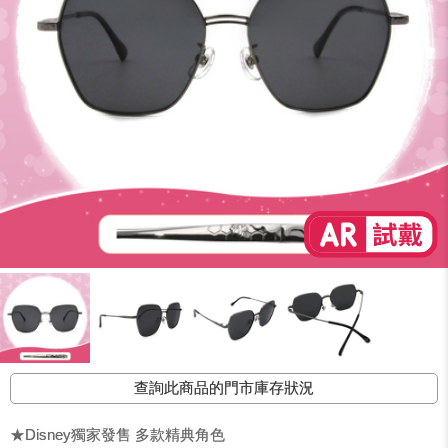
查詢此商品的門市庫存狀況
★Disney獨家發售 多款精典角色