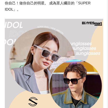
你自己！做你自己的明星。 成為眾人矚目的「SUPER
IDOL」。