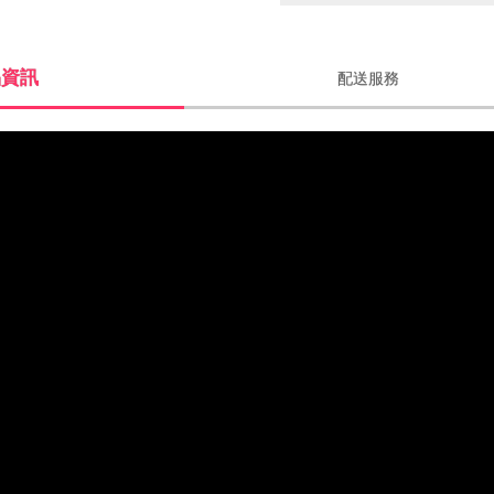
品資訊
配送服務