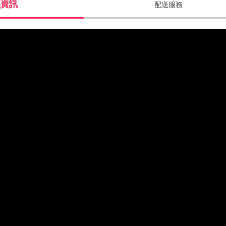
品資訊
配送服務