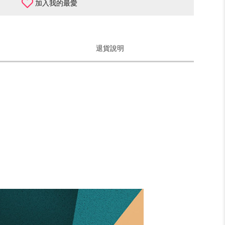
加入我的最愛
退貨說明