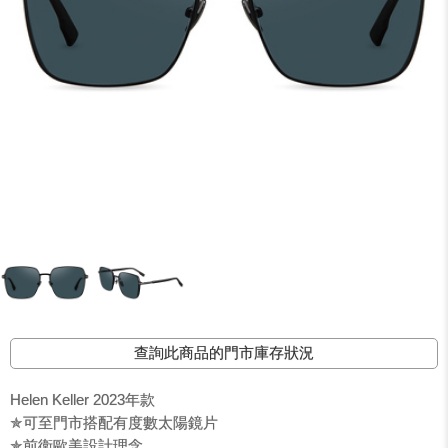
查詢此商品的門市庫存狀況
Helen Keller 2023年款
✯可至門市搭配有度數太陽鏡片
✯前衛歐美設計理念