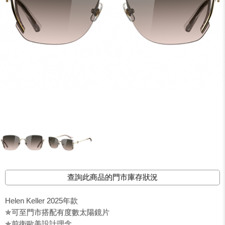
查詢此商品的門市庫存狀況
Helen Keller 2025年款
✯可至門市搭配有度數太陽鏡片
✯前衛歐美設計理念