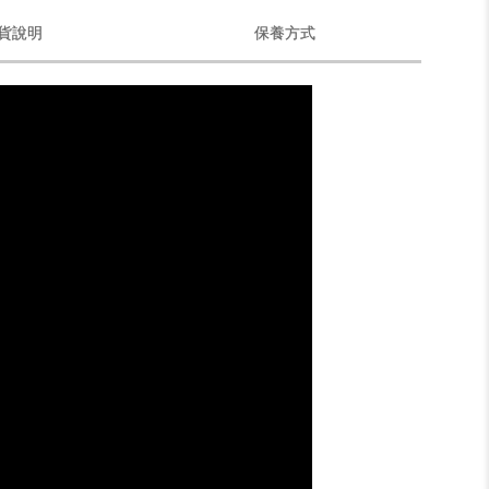
貨說明
保養方式